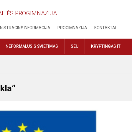
AITĖS PROGIMNAZIJA
NISTRACINĖ INFORMACIJA
PROGIMNAZIJA
KONTAKTAI
NEFORMALUSIS ŠVIETIMAS
SEU
KRYPTINGAS IT
kla“