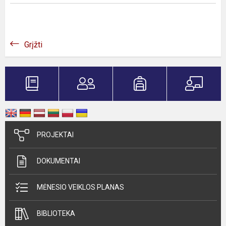
Grįžti
PROJEKTAI
DOKUMENTAI
MĖNESIO VEIKLOS PLANAS
BIBLIOTEKA