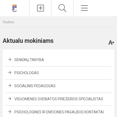
Paieška
Meniu
Titulinis
Aktualu mokiniams
SENIŪNŲ TARYBA
PSICHOLOGAS
SOCIALINIS PEDAGOGAS
VISUOMENĖS SVEIKATOS PRIEŽIŪROS SPECIALISTAS
PSICHOLOGINĖS IR EMOCINĖS PAGALBOS KONTAKTAI