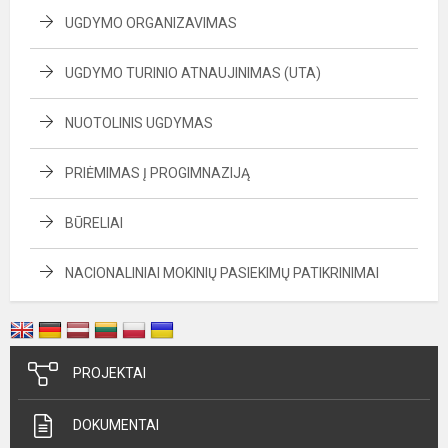
UGDYMO ORGANIZAVIMAS
UGDYMO TURINIO ATNAUJINIMAS (UTA)
NUOTOLINIS UGDYMAS
PRIĖMIMAS Į PROGIMNAZIJĄ
BŪRELIAI
NACIONALINIAI MOKINIŲ PASIEKIMŲ PATIKRINIMAI
PROJEKTAI
DOKUMENTAI