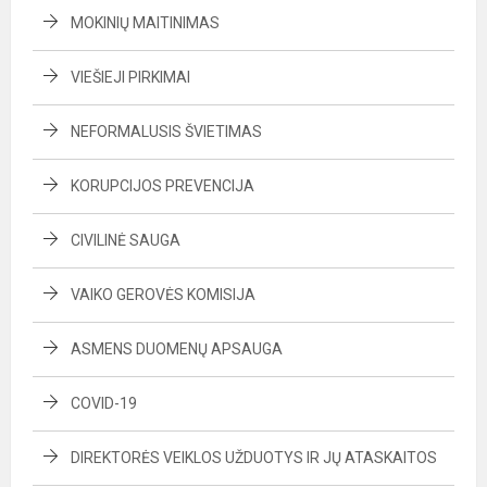
MOKINIŲ MAITINIMAS
VIEŠIEJI PIRKIMAI
NEFORMALUSIS ŠVIETIMAS
KORUPCIJOS PREVENCIJA
CIVILINĖ SAUGA
VAIKO GEROVĖS KOMISIJA
ASMENS DUOMENŲ APSAUGA
COVID-19
DIREKTORĖS VEIKLOS UŽDUOTYS IR JŲ ATASKAITOS