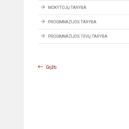
MOKYTOJŲ TARYBA
PROGIMNAZIJOS TARYBA
PROGIMNAZIJOS TĖVŲ TARYBA
Grįžti