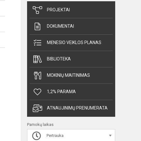
PROJEKTAI
DOKUMENTAI
MĖNESIO VEIKLOS PLANAS
BIBLIOTEKA
MOKINIŲ MAITINIMAS
1,2% PARAMA
ATNAUJINIMŲ PRENUMERATA
Pamokų laikas
Pertrauka