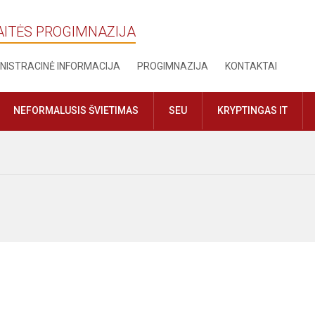
AITĖS PROGIMNAZIJA
NISTRACINĖ INFORMACIJA
PROGIMNAZIJA
KONTAKTAI
NEFORMALUSIS ŠVIETIMAS
SEU
KRYPTINGAS IT