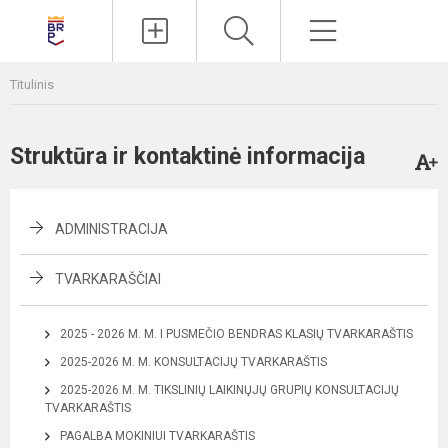
Paieška
Meniu
Titulinis
Struktūra ir kontaktinė informacija
ADMINISTRACIJA
TVARKARAŠČIAI
2025 - 2026 M. M. I PUSMEČIO BENDRAS KLASIŲ TVARKARAŠTIS
2025-2026 M. M. KONSULTACIJŲ TVARKARAŠTIS
2025-2026 M. M. TIKSLINIŲ LAIKINŲJŲ GRUPIŲ KONSULTACIJŲ
TVARKARAŠTIS
PAGALBA MOKINIUI TVARKARAŠTIS