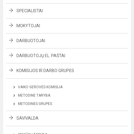
SPECIALISTAI
MOKYTOJAI
DARBUOTOJAI
DARBUOTOJŲ EL. PAŠTAI
KOMISIJOS IR DARBO GRUPĖS
VAIKO GEROVĖS KOMISIJA
METODINĖ TARYBA
METODINĖS GRUPĖS
SAVIVALDA