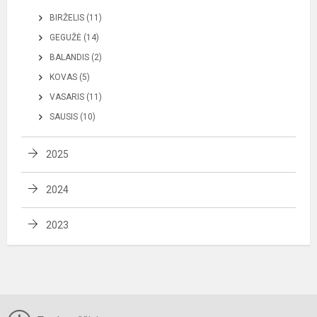
BIRŽELIS (11)
GEGUŽĖ (14)
BALANDIS (2)
KOVAS (5)
VASARIS (11)
SAUSIS (10)
2025
2024
2023