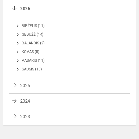
2026
BIRŽELIS (11)
GEGUŽĖ (14)
BALANDIS (2)
KOVAS (5)
VASARIS (11)
SAUSIS (10)
2025
2024
2023