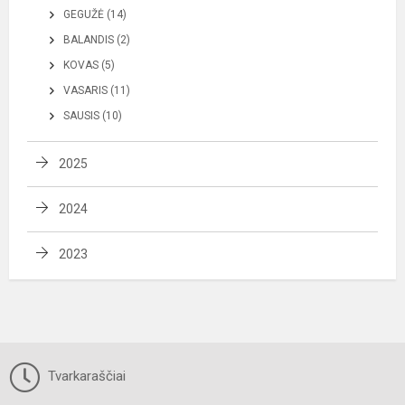
GEGUŽĖ (14)
BALANDIS (2)
KOVAS (5)
VASARIS (11)
SAUSIS (10)
2025
2024
2023
Tvarkaraščiai