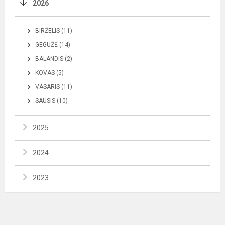
2026
BIRŽELIS (11)
GEGUŽĖ (14)
BALANDIS (2)
KOVAS (5)
VASARIS (11)
SAUSIS (10)
2025
2024
2023