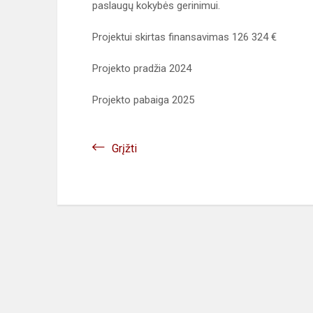
paslaugų kokybės gerinimui.
Projektui skirtas finansavimas 126 324 €
Projekto pradžia 2024
Projekto pabaiga 2025
Grįžti