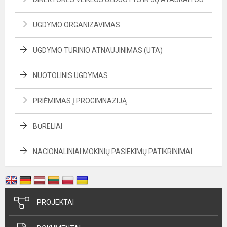
UGDYMO ORGANIZAVIMAS
UGDYMO TURINIO ATNAUJINIMAS (UTA)
NUOTOLINIS UGDYMAS
PRIĖMIMAS Į PROGIMNAZIJĄ
BŪRELIAI
NACIONALINIAI MOKINIŲ PASIEKIMŲ PATIKRINIMAI
PROJEKTAI