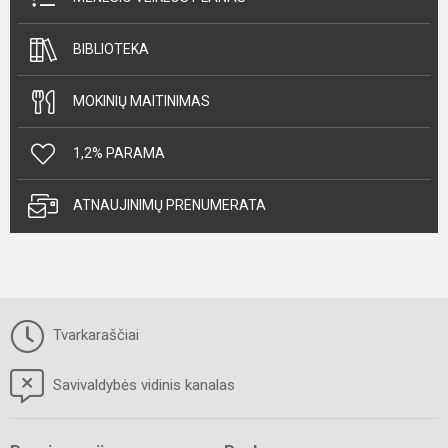
BIBLIOTEKA
MOKINIŲ MAITINIMAS
1,2% PARAMA
ATNAUJINIMŲ PRENUMERATA
Tvarkaraščiai
Savivaldybės vidinis kanalas