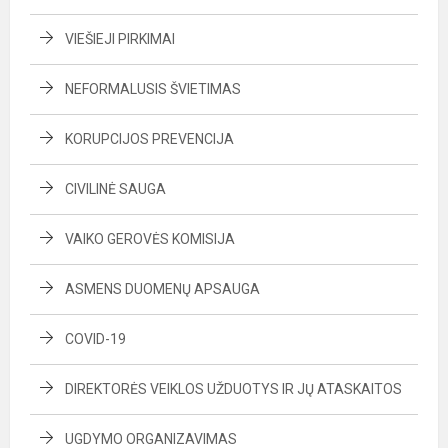
VIEŠIEJI PIRKIMAI
NEFORMALUSIS ŠVIETIMAS
KORUPCIJOS PREVENCIJA
CIVILINĖ SAUGA
VAIKO GEROVĖS KOMISIJA
ASMENS DUOMENŲ APSAUGA
COVID-19
DIREKTORĖS VEIKLOS UŽDUOTYS IR JŲ ATASKAITOS
UGDYMO ORGANIZAVIMAS