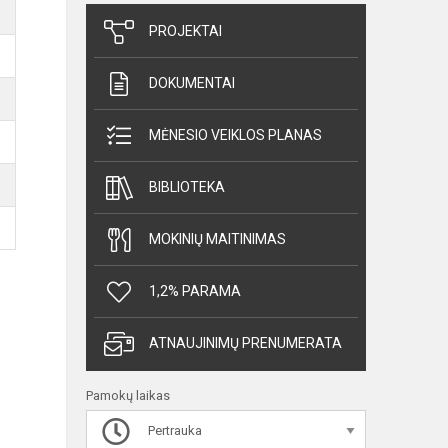
PROJEKTAI
DOKUMENTAI
MĖNESIO VEIKLOS PLANAS
BIBLIOTEKA
MOKINIŲ MAITINIMAS
1,2% PARAMA
ATNAUJINIMŲ PRENUMERATA
Pamokų laikas
Pertrauka