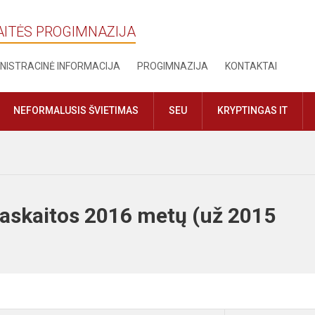
AITĖS PROGIMNAZIJA
NISTRACINĖ INFORMACIJA
PROGIMNAZIJA
KONTAKTAI
NEFORMALUSIS ŠVIETIMAS
SEU
KRYPTINGAS IT
askaitos 2016 metų (už 2015