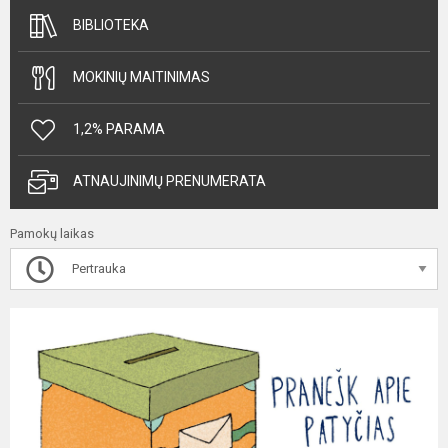
BIBLIOTEKA
MOKINIŲ MAITINIMAS
1,2% PARAMA
ATNAUJINIMŲ PRENUMERATA
Pamokų laikas
Pertrauka