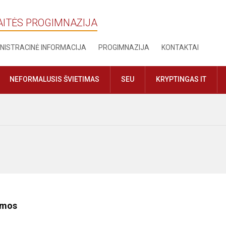
AITĖS PROGIMNAZIJA
NISTRACINĖ INFORMACIJA
PROGIMNAZIJA
KONTAKTAI
NEFORMALUSIS ŠVIETIMAS
SEU
KRYPTINGAS IT
amos