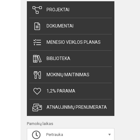
PROJEKTAI
DOKUMENTAI
MĖNESIO VEIKLOS PLANAS
BIBLIOTEKA
MOKINIŲ MAITINIMAS
1,2% PARAMA
ATNAUJINIMŲ PRENUMERATA
Pamokų laikas
Pertrauka