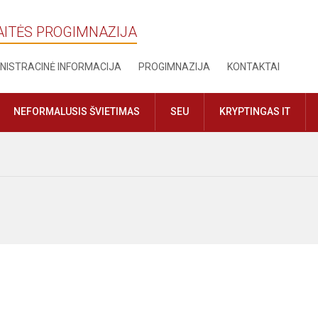
AITĖS PROGIMNAZIJA
NISTRACINĖ INFORMACIJA
PROGIMNAZIJA
KONTAKTAI
NEFORMALUSIS ŠVIETIMAS
SEU
KRYPTINGAS IT
s