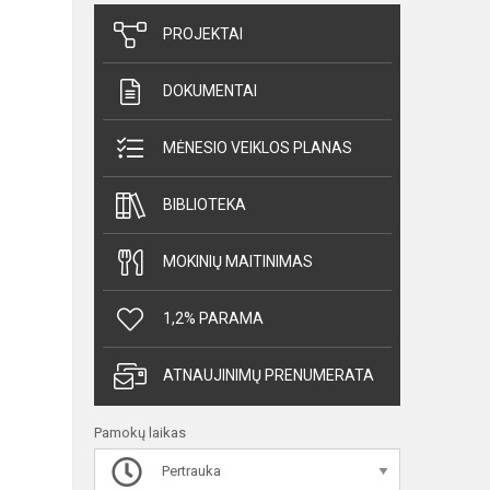
PROJEKTAI
DOKUMENTAI
MĖNESIO VEIKLOS PLANAS
BIBLIOTEKA
MOKINIŲ MAITINIMAS
1,2% PARAMA
ATNAUJINIMŲ PRENUMERATA
Pamokų laikas
Pertrauka