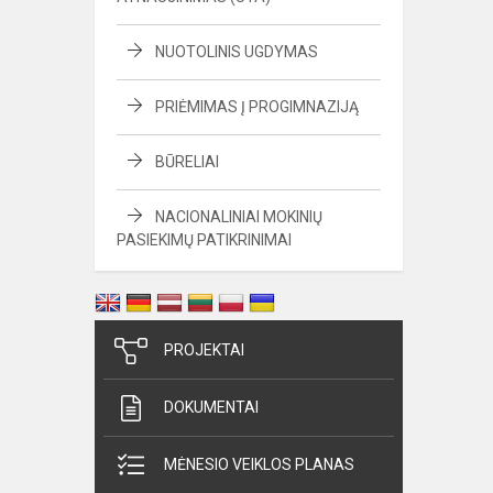
NUOTOLINIS UGDYMAS
PRIĖMIMAS Į PROGIMNAZIJĄ
BŪRELIAI
NACIONALINIAI MOKINIŲ
PASIEKIMŲ PATIKRINIMAI
PROJEKTAI
DOKUMENTAI
MĖNESIO VEIKLOS PLANAS