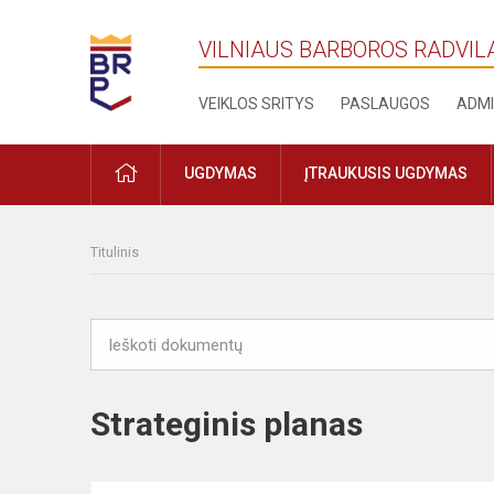
VILNIAUS BARBOROS RADVIL
VEIKLOS SRITYS
PASLAUGOS
ADMI
PRADŽIA
UGDYMAS
ĮTRAUKUSIS UGDYMAS
Titulinis
Strateginis planas