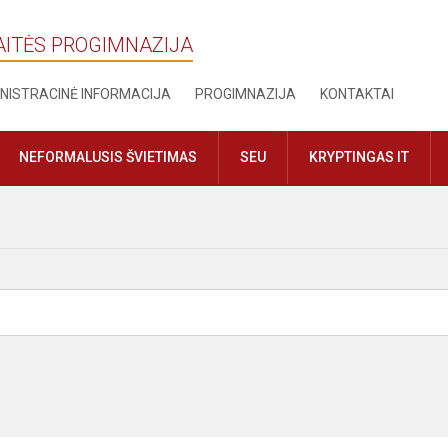
AITĖS PROGIMNAZIJA
NISTRACINĖ INFORMACIJA
PROGIMNAZIJA
KONTAKTAI
NEFORMALUSIS ŠVIETIMAS
SEU
KRYPTINGAS IT