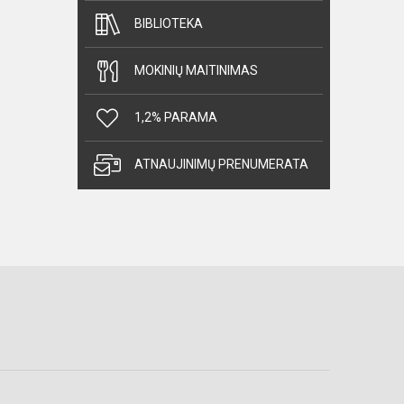
BIBLIOTEKA
MOKINIŲ MAITINIMAS
1,2% PARAMA
ATNAUJINIMŲ PRENUMERATA